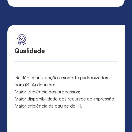
Qualidade
Gestão, manutenção e suporte padronizados
com (SLA) definido;
Maior eficiência dos processos;
Maior disponibilidade dos recursos de impressão;
Maior eficiência da equipe de TI.