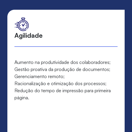
Agilidade
Aumento na produtividade dos colaboradores;
Gestão proativa da produção de documentos;
Gerenciamento remoto;
Racionalização e otimização dos processos;
Redução do tempo de impressão para primeira
página.