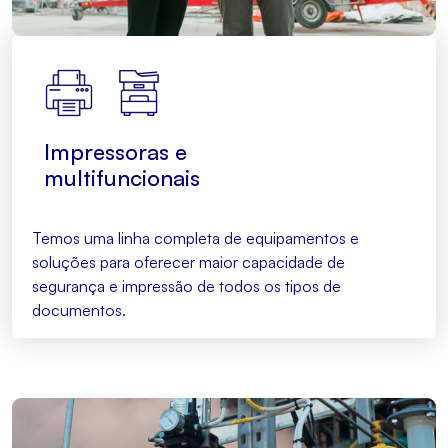
Impressoras e
multifuncionais
Temos uma linha completa de equipamentos e
soluções para oferecer maior capacidade de
segurança e impressão de todos os tipos de
documentos.