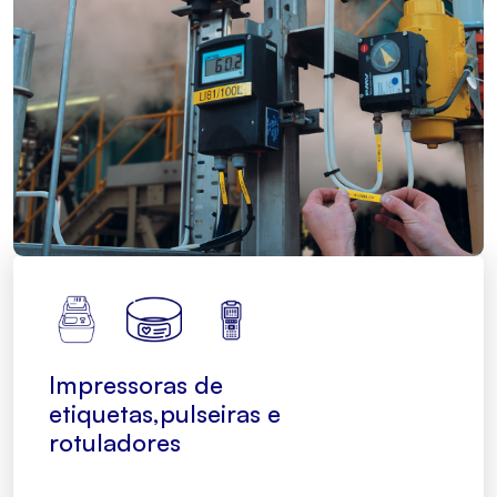
Impressoras de
etiquetas,pulseiras e
rotuladores