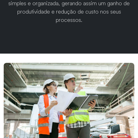
simples e organizada, gerando assim um ganho de
produtividade e redução de custo nos seus
processos.