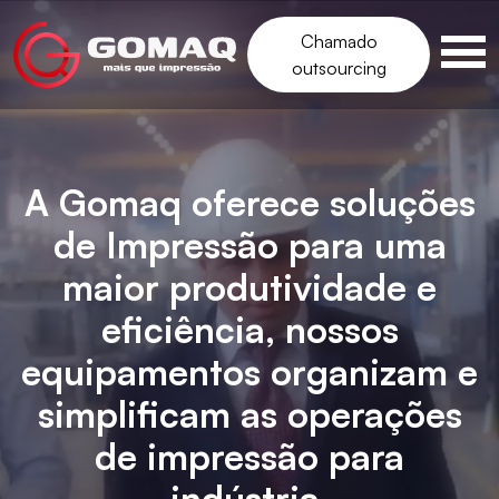
Chamado
outsourcing
A Gomaq oferece soluções
de Impressão para uma
maior produtividade e
eficiência, nossos
equipamentos organizam e
simplificam as operações
de impressão para
indústria.