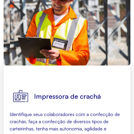
Impressora de crachá
Identifique seus colaboradores com a confecção de
crachás, faça a confecção de diversos tipos de
carteirinhas, tenha mais autonomia, agilidade e