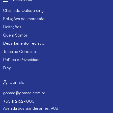
Chamado Outsourcing
Soluções de Impressão
Licitações
Quem Somos
Departamento Técnico
Trabalhe Conosco
Política e Privacidade
Blog
Contato
gomaq@gomaq.com.br
+55 11 2162-1000
Avenida dos Bandeirantes, 988