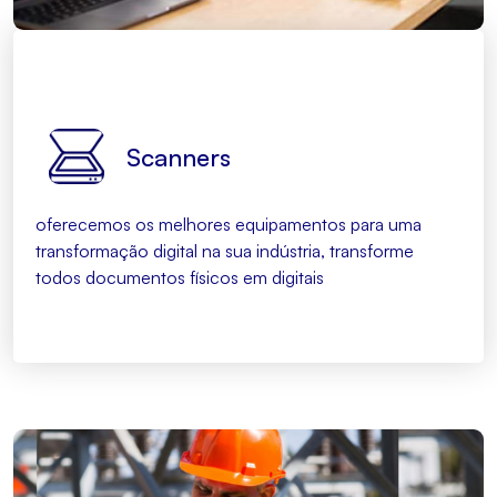
Scanners
oferecemos os melhores equipamentos para uma
transformação digital na sua indústria, transforme
todos documentos físicos em digitais