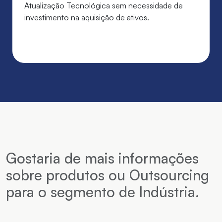
Atualização Tecnológica sem necessidade de
investimento na aquisição de ativos.
Gostaria de mais informações
sobre produtos ou Outsourcing
para o segmento de Indústria.