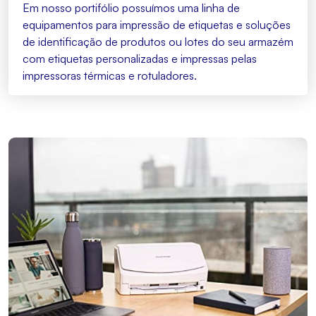
Em nosso portifólio possuímos uma linha de
equipamentos para impressão de etiquetas e soluções
de identificação de produtos ou lotes do seu armazém
com etiquetas personalizadas e impressas pelas
impressoras térmicas e rotuladores.