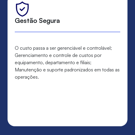
Gestão Segura
O custo passa a ser gerenciável e controlável;
Gerenciamento e controle de custos por
equipamento, departamento e filiais;
Manutenção e suporte padronizados em todas as
operações.