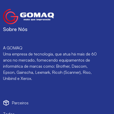
Sobre Nós
A GOMAQ
Uma empresa de tecnologia, que atua há mais de 60
anos no mercado, fornecendo equipamentos de
informática de marcas como: Brother, Dascom,
Epson, Gainscha, Lexmark, Ricoh (Scanner), Riso,
Unibind e Xerox.
Parceiros