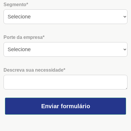
Segmento*
Porte da empresa*
Descreva sua necessidade*
Enviar formulário