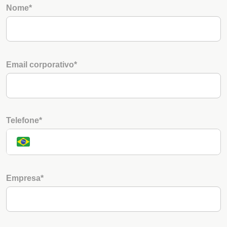
Nome*
Email corporativo*
Telefone*
Empresa*