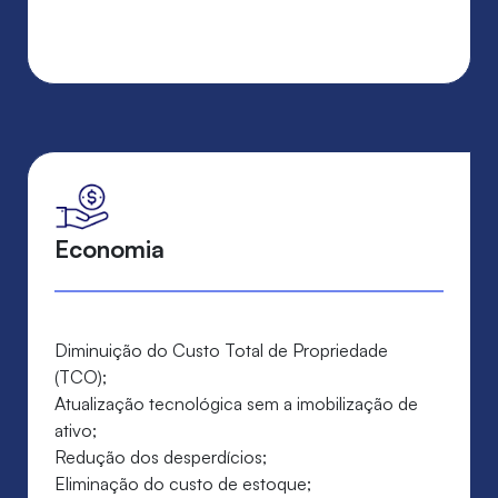
Economia
Diminuição do Custo Total de Propriedade
(TCO);
Atualização tecnológica sem a imobilização de
ativo;
Redução dos desperdícios;
Eliminação do custo de estoque;