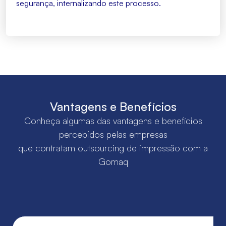
segurança, internalizando este processo.
Vantagens e Benefícios
Conheça algumas das vantagens e benefícios
percebidos pelas empresas
que contratam outsourcing de impressão com a
Gomaq